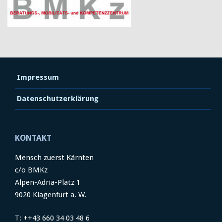
Impressum
Datenschutzerklärung
KONTAKT
Mensch zuerst Kärnten
c/o BMKz
Alpen-Adria-Platz 1
9020 Klagenfurt a. W.
T: ++43 660 34 03 48 6