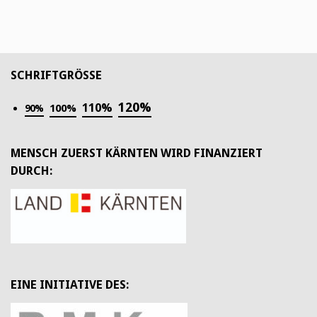
SCHRIFTGRÖSSE
120%
110%
100%
90%
MENSCH ZUERST KÄRNTEN WIRD FINANZIERT
DURCH:
EINE INITIATIVE DES: