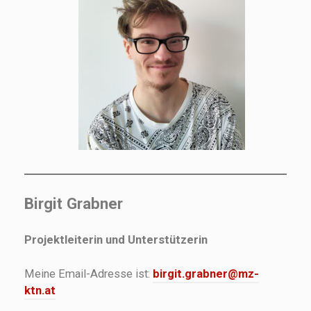
Birgit Grabner
Projektleiterin und Unterstützerin
Meine Email-Adresse ist:
birgit.grabner@mz-
ktn.at