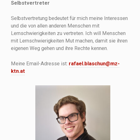
Selbstvertreter
Selbstvertretung bedeutet für mich meine Interessen
und die von allen anderen Menschen mit
Lernschwierigkeiten zu vertreten. Ich will Menschen
mit Lernschwierigkeiten Mut machen, damit sie ihren
eigenen Weg gehen und ihre Rechte kennen.
Meine Email-Adresse ist:
rafael.blaschun@mz-
ktn.at