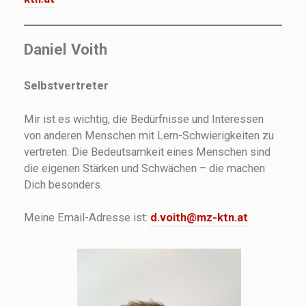
Daniel Voith
Selbstvertreter
Mir ist es wichtig, die Bedürfnisse und Interessen
von anderen Menschen mit Lern-Schwierigkeiten zu
vertreten. Die Bedeutsamkeit eines Menschen sind
die eigenen Stärken und Schwächen – die machen
Dich besonders.
Meine Email-Adresse ist:
d.voith@mz-ktn.at