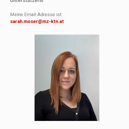
Unterstützerin
Meine Email-Adresse ist:
sarah.moser@mz-ktn.at