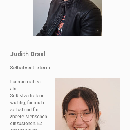
Judith Draxl
Selbstvertreterin
Für mich ist es
als
Selbstvertreterin
wichtig, für mich
selbst und für
andere Menschen
einzustehen. Es