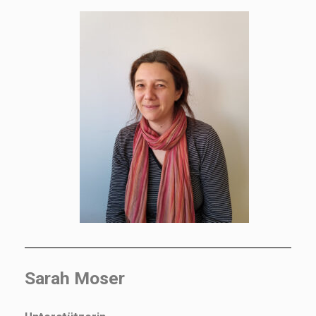
Sarah Moser